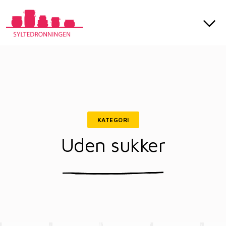
KATEGORI
Uden sukker