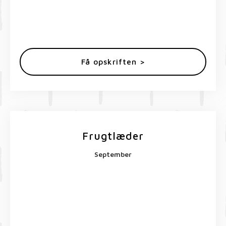
Få opskriften >
Frugtlæder
September