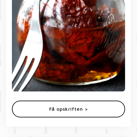
Få opskriften >