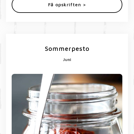
Få opskriften >
Sommerpesto
Juni