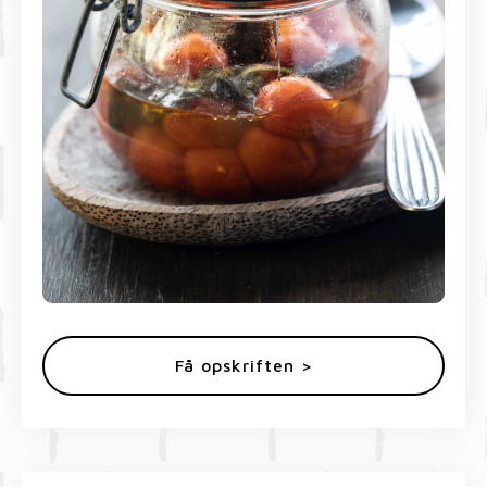
Få opskriften >