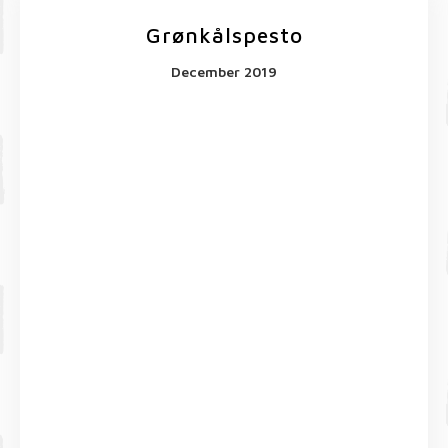
Grønkålspesto
December 2019