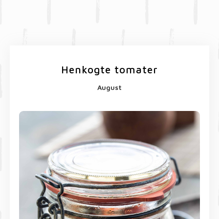
Henkogte tomater
August