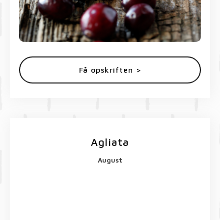
Få opskriften >
Agliata
August