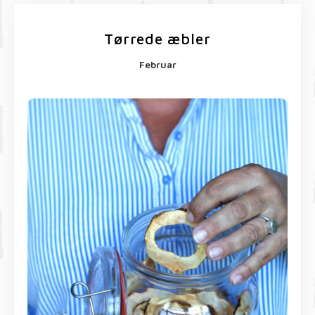
Tørrede æbler
Februar