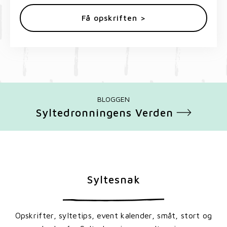
Få opskriften >
BLOGGEN
Syltedronningens Verden
Syltesnak
Opskrifter, syltetips, event kalender, småt, stort og