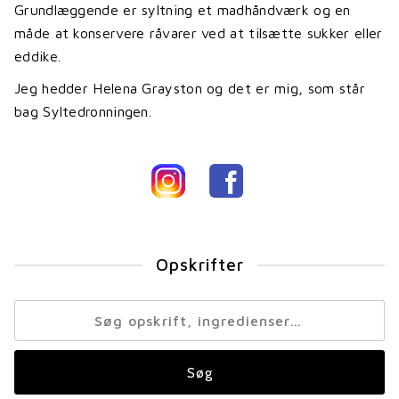
Grundlæggende er syltning et madhåndværk og en
måde at konservere råvarer ved at tilsætte sukker eller
eddike.
Jeg hedder Helena Grayston og det er mig, som står
bag Syltedronningen.
Opskrifter