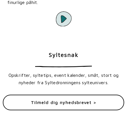
finurlige påhit.
Syltesnak
Opskrifter, syltetips, event kalender, småt, stort og
nyheder fra Syltedronningens sylteunivers.
Tilmeld dig nyhedsbrevet >