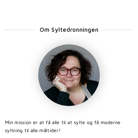
Om Syltedronningen
Min mission er at få alle til at sylte og få moderne
syltning til alle måltider!