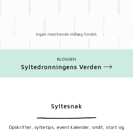
Ingen matchende indlæg fundet.
BLOGGEN
Syltedronningens Verden
Syltesnak
Opskrifter, syltetips, event kalender, småt, stort og