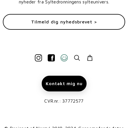
nyheder fra Syltedronningens sylteunivers.
Tilmeld dig nyhedsbrevet >
Kontakt mig nu
CVR.nr.: 37772577