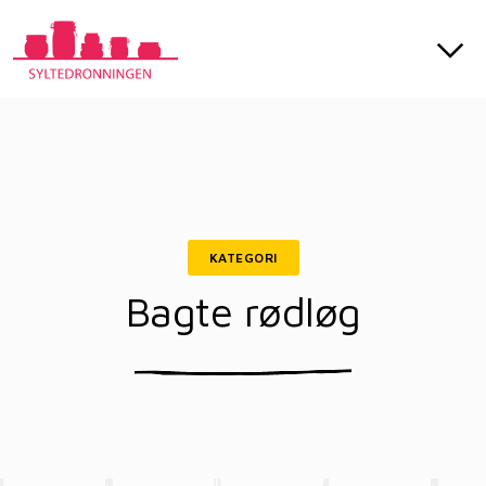
KATEGORI
Bagte rødløg