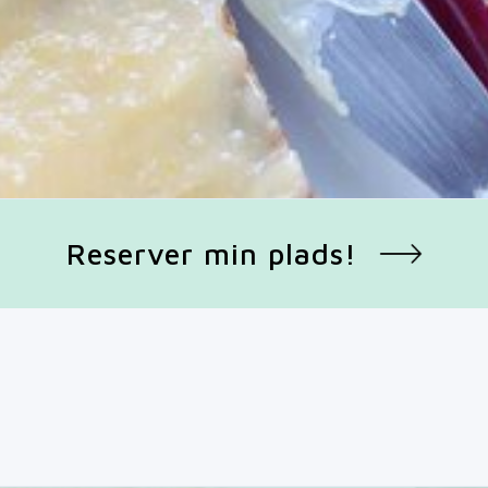
Reserver min plads!