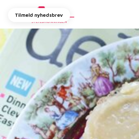
Tilmeld nyhedsbrev