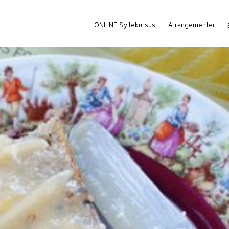
ONLINE Syltekursus
Arrangementer